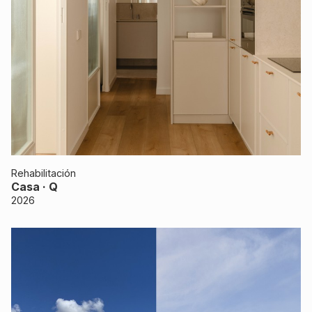
Rehabilitación
Casa · Q
2026