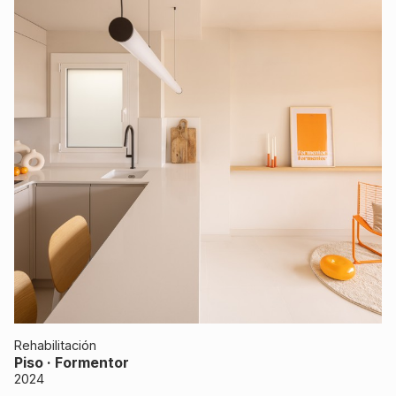
Rehabilitación
Piso · Formentor
2024