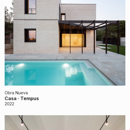
Obra Nueva
Casa · Tempus
2022