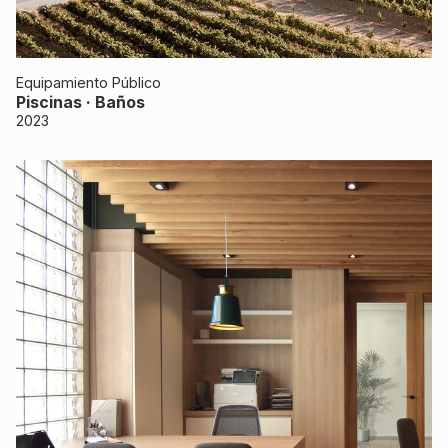
Equipamiento Público
Piscinas · Baños
2023