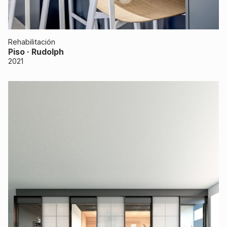
Rehabilitación
Piso · Rudolph
2021