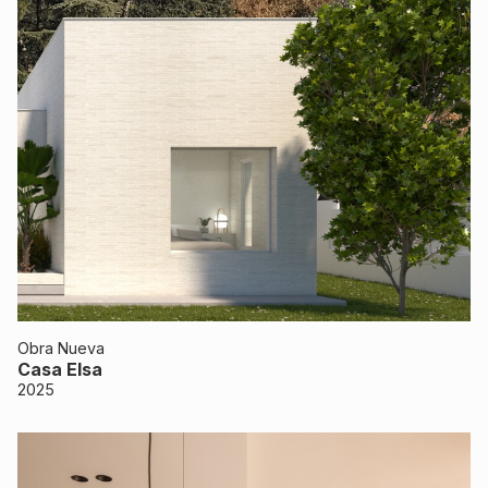
Obra Nueva
Casa Elsa
2025