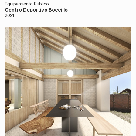
Equipamiento Público
Centro Deportivo Boecillo
2021