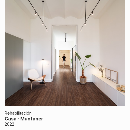
Rehabilitación
Casa · Muntaner
2022