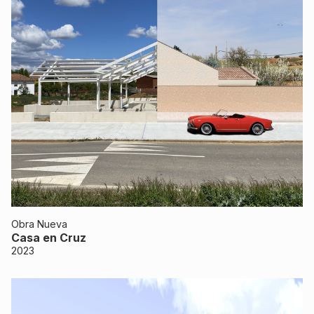
Obra Nueva
Casa en Cruz
2023