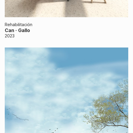
Rehabilitación
Can · Gallo
2023