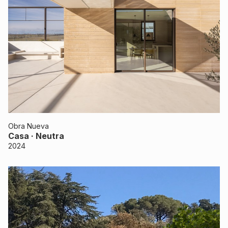
Obra Nueva
Casa · Neutra
2024