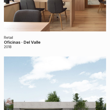
Retail
Oficinas · Del Valle
2018