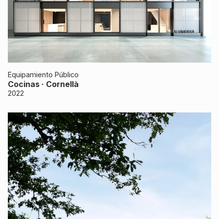
Equipamiento Público
Cocinas · Cornellà
2022