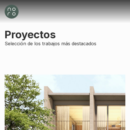
Proyectos
Selección de los trabajos más destacados