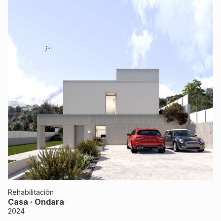
Rehabilitación
Casa · Ondara
2024