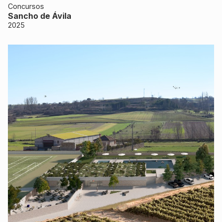
Concursos
Sancho de Ávila
2025