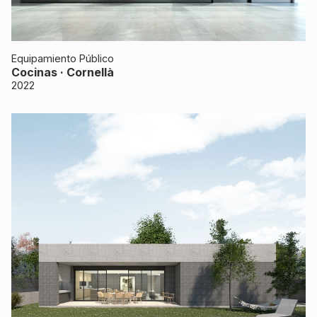
Equipamiento Público
Cocinas · Cornellà
2022