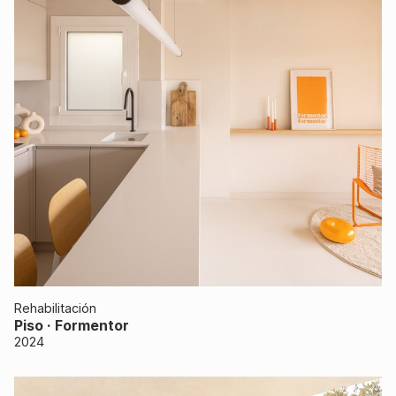
Rehabilitación
Piso · Formentor
2024