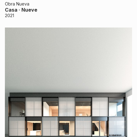
Obra Nueva
Casa · Nueve
2021