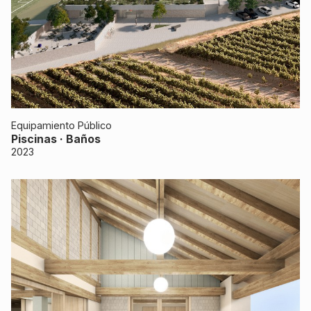
Equipamiento Público
Piscinas · Baños
2023