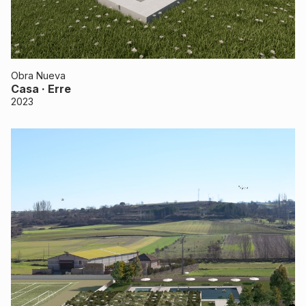
Obra Nueva
Casa · Erre
2023