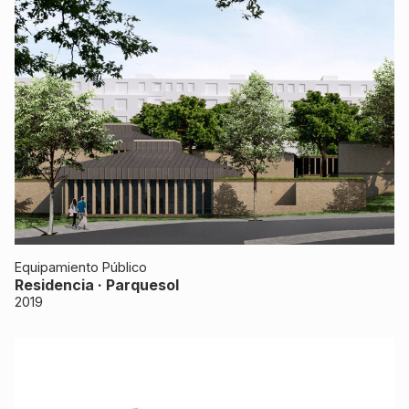
Equipamiento Público
Residencia · Parquesol
2019