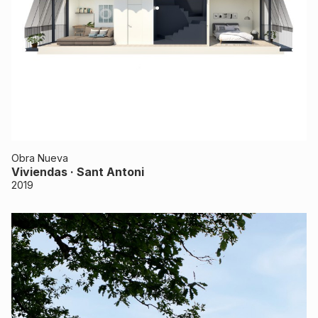
Obra Nueva
Viviendas · Sant Antoni
2019