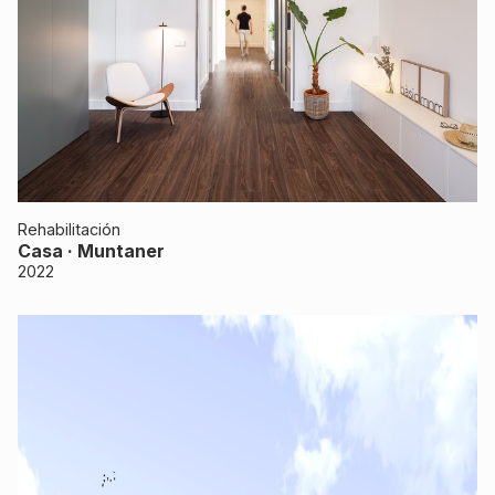
Rehabilitación
Casa · Muntaner
2022