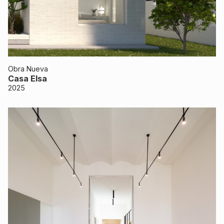
Obra Nueva
Casa Elsa
2025