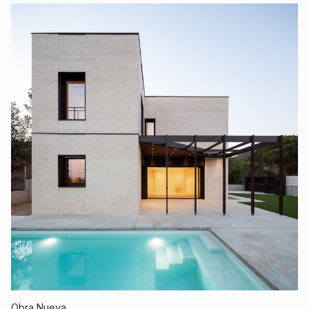
Obra Nueva