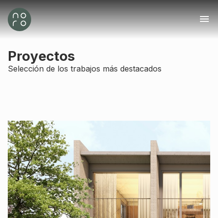
Proyectos
Selección de los trabajos más destacados