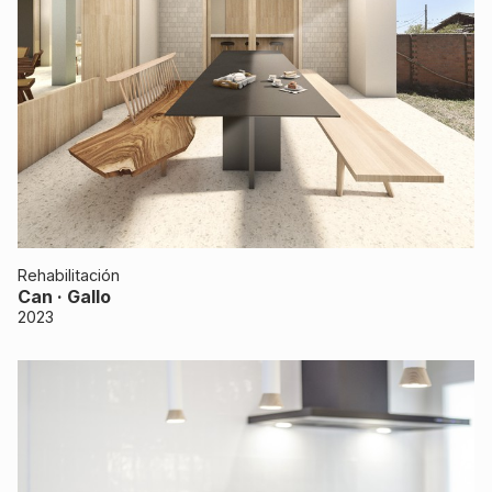
Rehabilitación
Can · Gallo
2023