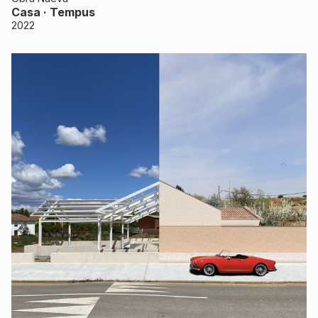
Casa · Tempus
2022