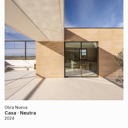
Obra Nueva
Casa · Neutra
2024