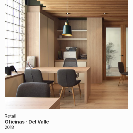
Retail
Oficinas · Del Valle
2018