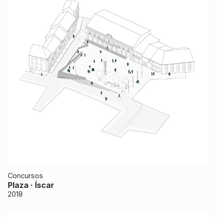
Concursos
Plaza · Íscar
2018