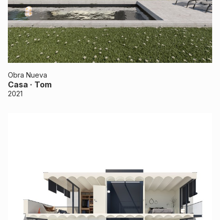
Obra Nueva
Casa · Tom
2021