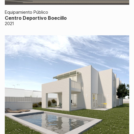
Equipamiento Público
Centro Deportivo Boecillo
2021