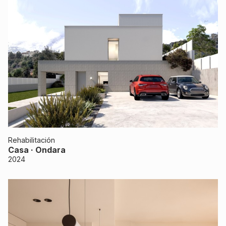
Rehabilitación
Casa · Ondara
2024