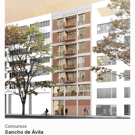
Concursos
Sancho de Ávila