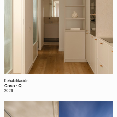
Rehabilitación
Casa · Q
2026