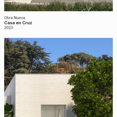
Obra Nueva
Casa en Cruz
2023