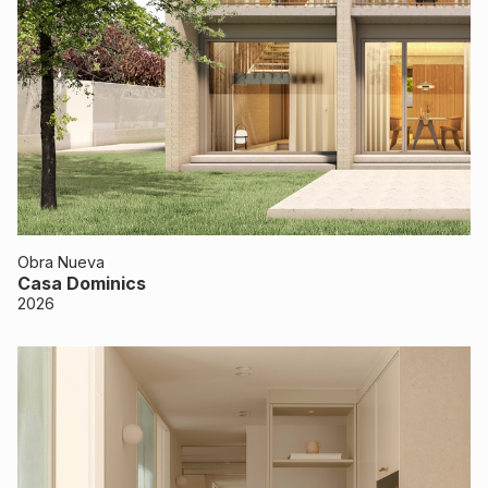
Obra Nueva
Casa Dominics
2026