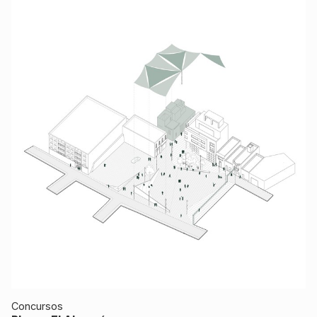
Concursos